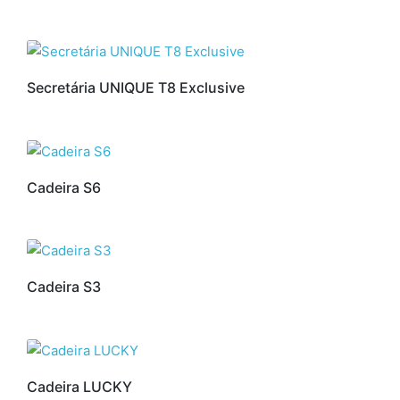
Secretária UNIQUE T8 Exclusive
Cadeira S6
Cadeira S3
Cadeira LUCKY