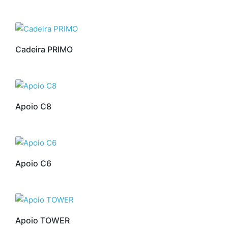
Cadeira PRIMO
Apoio C8
Apoio C6
Apoio TOWER