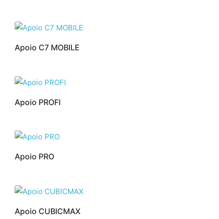
Apoio C7 MOBILE
Apoio PROFI
Apoio PRO
Apoio CUBICMAX