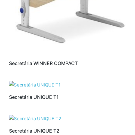
Secretária WINNER COMPACT
Secretária UNIQUE T1
Secretária UNIQUE T2