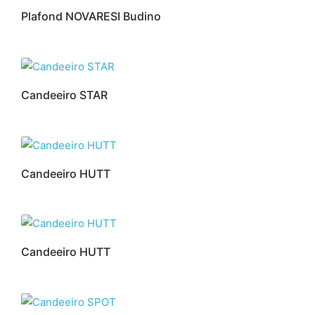
Plafond NOVARESI Budino
Candeeiro STAR
Candeeiro HUTT
Candeeiro HUTT