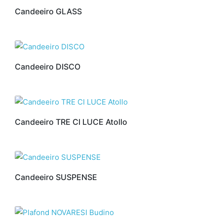
Candeeiro GLASS
Candeeiro DISCO
Candeeiro TRE CI LUCE Atollo
Candeeiro SUSPENSE