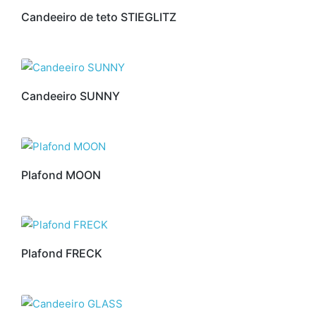
Candeeiro de teto STIEGLITZ
Candeeiro SUNNY
Plafond MOON
Plafond FRECK