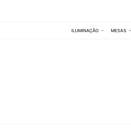
ILUMINAÇÃO
MESAS