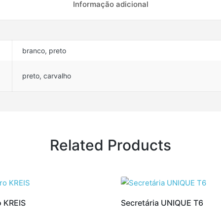
Informação adicional
branco, preto
preto, carvalho
Related Products
o KREIS
Secretária UNIQUE T6