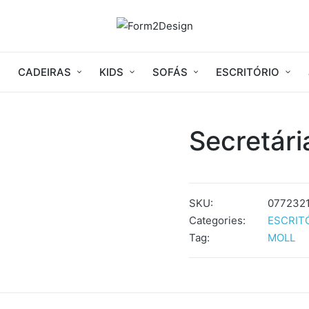
CADEIRAS
KIDS
SOFÁS
ESCRITÓRIO
Secretár
SKU:
0772321
Categories:
ESCRIT
Tag:
MOLL