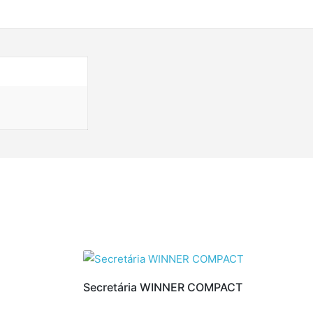
Secretária WINNER COMPACT