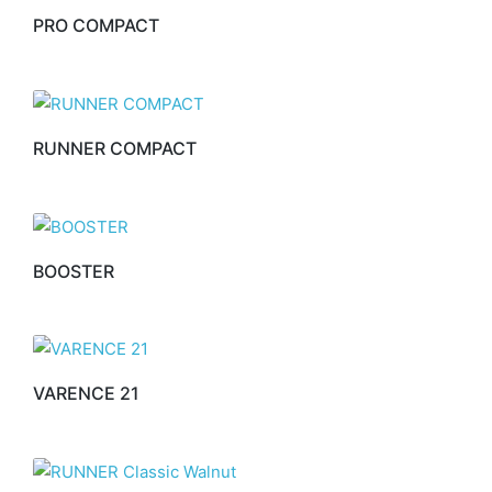
PRO COMPACT
RUNNER COMPACT
BOOSTER
VARENCE 21