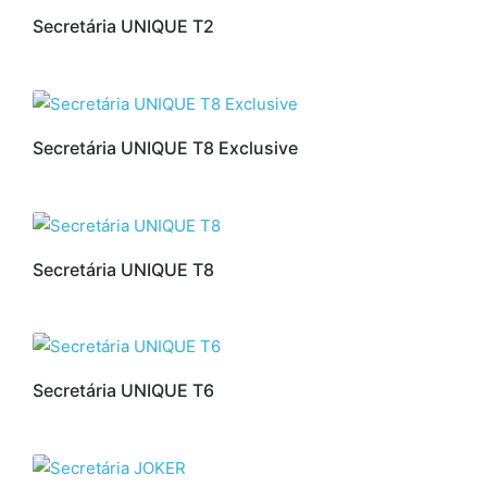
Secretária UNIQUE T2
Secretária UNIQUE T8 Exclusive
Secretária UNIQUE T8
Secretária UNIQUE T6