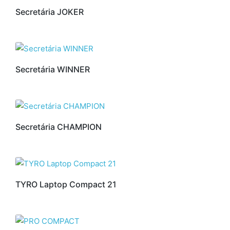
Secretária JOKER
Secretária WINNER
Secretária CHAMPION
TYRO Laptop Compact 21