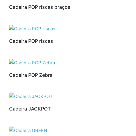
Cadeira POP riscas braços
Cadeira POP riscas
Cadeira POP Zebra
Cadeira JACKPOT