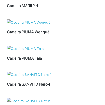
Cadeira MARILYN
Cadeira PIUMA Wengué
Cadeira PIUMA Faia
Cadeira SANVITO Nero4