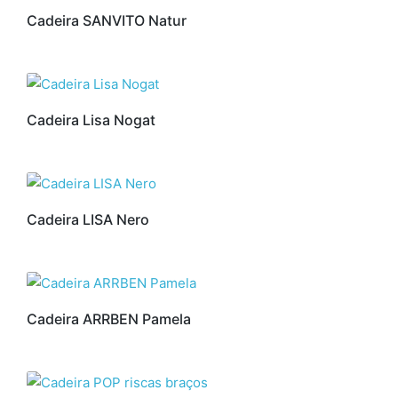
Cadeira SANVITO Natur
Cadeira Lisa Nogat
Cadeira LISA Nero
Cadeira ARRBEN Pamela