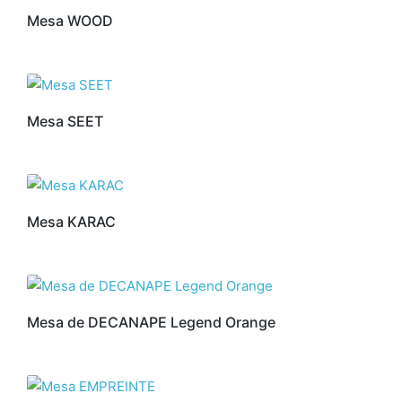
Mesa WOOD
Mesa SEET
Mesa KARAC
Mesa de DECANAPE Legend Orange