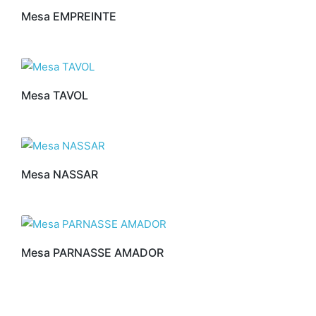
Mesa EMPREINTE
Mesa TAVOL
Mesa NASSAR
Mesa PARNASSE AMADOR