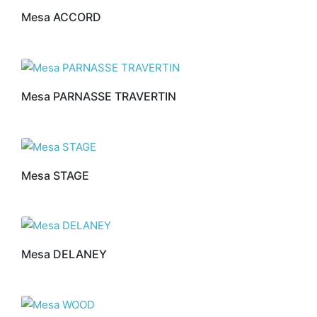
Mesa ACCORD
Mesa PARNASSE TRAVERTIN
Mesa STAGE
Mesa DELANEY