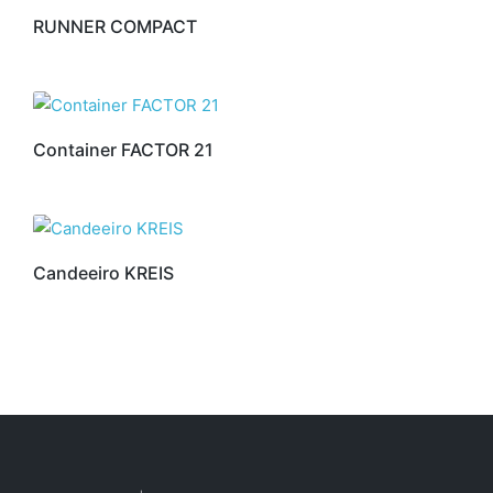
RUNNER COMPACT
Container FACTOR 21
Candeeiro KREIS