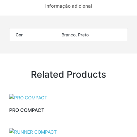
Informação adicional
Cor
Branco, Preto
Related Products
PRO COMPACT