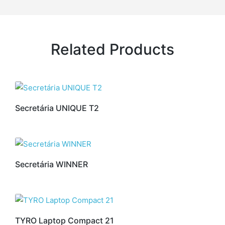
Related Products
Secretária UNIQUE T2
Secretária WINNER
TYRO Laptop Compact 21