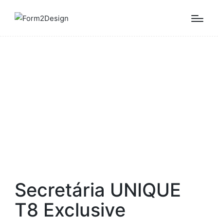
Secretária UNIQUE
T8 Exclusive