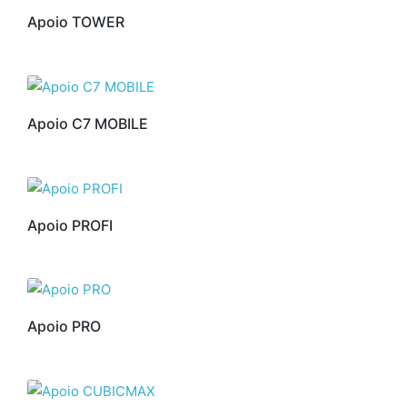
Apoio TOWER
Apoio C7 MOBILE
Apoio PROFI
Apoio PRO