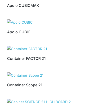
Apoio CUBICMAX
Apoio CUBIC
Container FACTOR 21
Container Scope 21