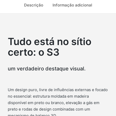
Descrição
Informação adicional
Tudo está no sítio
certo: o S3
um verdadeiro destaque visual.
Um design puro, livre de influências externas e focado
no essencial: estrutura moldada em madeira
disponível em preto ou branco, elevação a gás em
preto e rodas de design combinadas com um
mecanismo de balanço 3D.