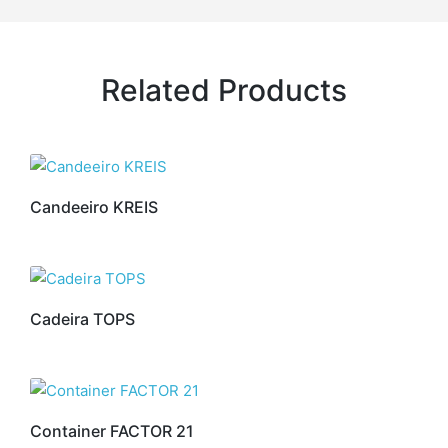
Related Products
Candeeiro KREIS
Cadeira TOPS
Container FACTOR 21