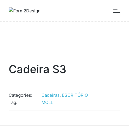
Cadeira S3
Categories:
Cadeiras
,
ESCRITÓRIO
Tag:
MOLL