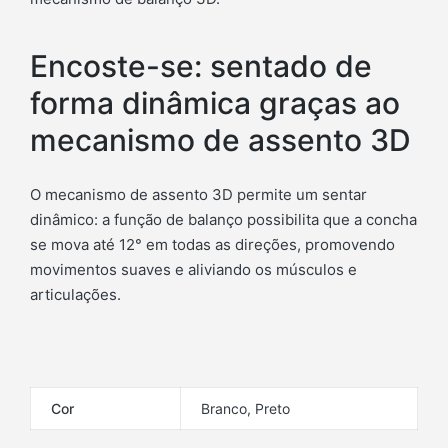
Encoste-se: sentado de
forma dinâmica graças ao
mecanismo de assento 3D
O mecanismo de assento 3D permite um sentar
dinâmico: a função de balanço possibilita que a concha
se mova até 12° em todas as direções, promovendo
movimentos suaves e aliviando os músculos e
articulações.
Cor
Branco, Preto