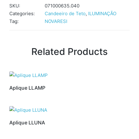
SKU:
071000635.040
Categories:
Candeeiro de Teto
,
ILUMINAÇÃO
Tag:
NOVARESI
Related Products
Aplique LLAMP
Aplique LLUNA