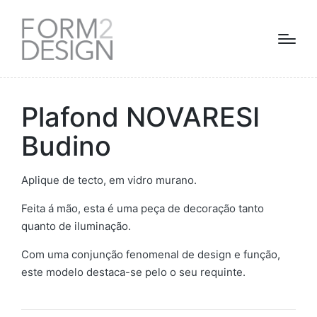
Plafond NOVARESI
Budino
Aplique de tecto, em vidro murano.
Feita á mão, esta é uma peça de decoração tanto
quanto de iluminação.
Com uma conjunção fenomenal de design e função,
este modelo destaca-se pelo o seu requinte.