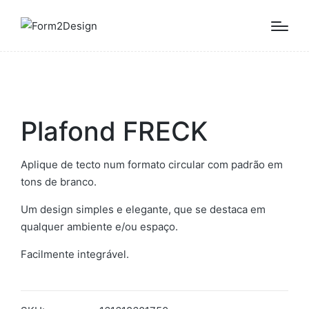
Plafond FRECK
Aplique de tecto num formato circular com padrão em
tons de branco.
Um design simples e elegante, que se destaca em
qualquer ambiente e/ou espaço.
Facilmente integrável.