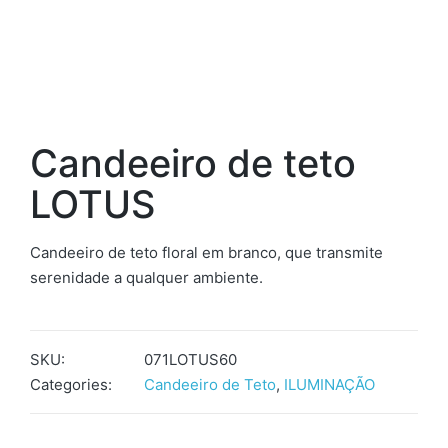
Candeeiro de teto
LOTUS
Candeeiro de teto floral em branco, que transmite
serenidade a qualquer ambiente.
SKU:
071LOTUS60
Categories:
Candeeiro de Teto
,
ILUMINAÇÃO