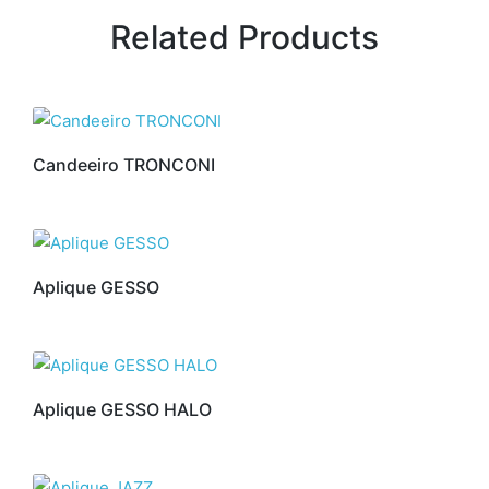
Related Products
Candeeiro TRONCONI
Aplique GESSO
Aplique GESSO HALO