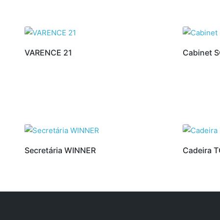
VARENCE 21
Cabinet 
Secretária WINNER
Cadeira 