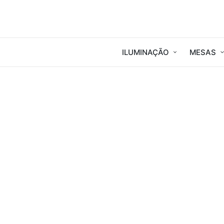
ILUMINAÇÃO
MESAS