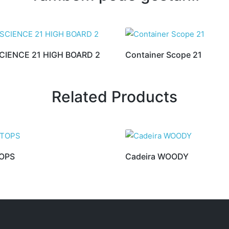
SCIENCE 21 HIGH BOARD 2
Container Scope 21
Related Products
TOPS
Cadeira WOODY