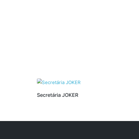
Secretária JOKER