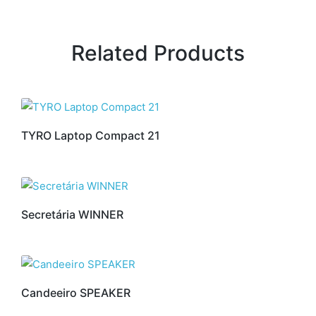
Related Products
TYRO Laptop Compact 21
Secretária WINNER
Candeeiro SPEAKER