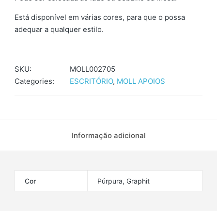
Está disponível em várias cores, para que o possa
adequar a qualquer estilo.
SKU:
MOLL002705
Categories:
ESCRITÓRIO
,
MOLL APOIOS
Informação adicional
Cor
Púrpura, Graphit