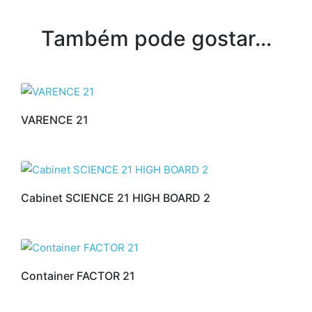
Também pode gostar…
VARENCE 21
Cabinet SCIENCE 21 HIGH BOARD 2
Container FACTOR 21