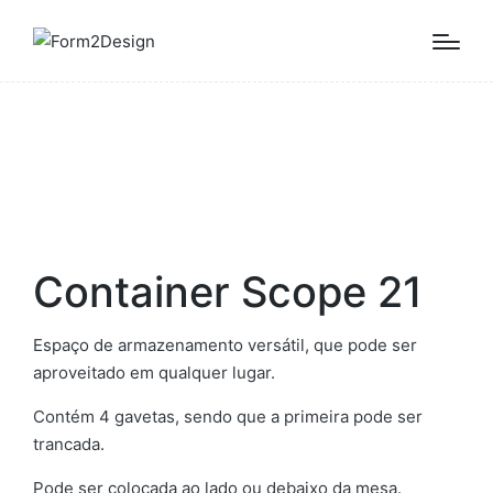
Container Scope 21
Espaço de armazenamento versátil, que pode ser
aproveitado em qualquer lugar.
Contém 4 gavetas, sendo que a primeira pode ser
trancada.
Pode ser colocada ao lado ou debaixo da mesa.