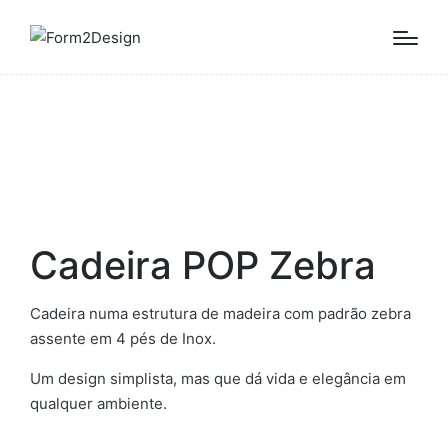
Cadeira POP Zebra
Cadeira numa estrutura de madeira com padrão zebra
assente em 4 pés de Inox.
Um design simplista, mas que dá vida e elegância em
qualquer ambiente.