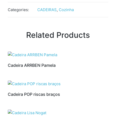
Categories:
CADEIRAS
,
Cozinha
Related Products
Cadeira ARRBEN Pamela
Cadeira POP riscas braços