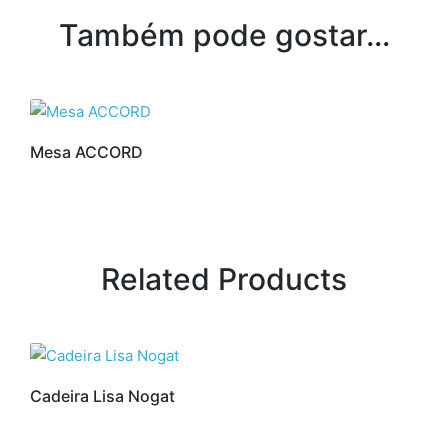
Também pode gostar…
Mesa ACCORD
Related Products
Cadeira Lisa Nogat