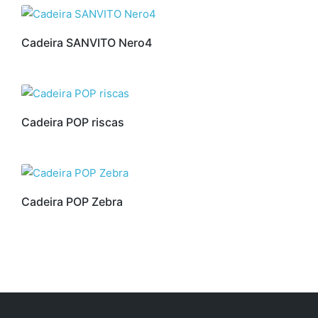
Cadeira SANVITO Nero4
Cadeira POP riscas
Cadeira POP Zebra