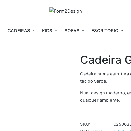
CADEIRAS
KIDS
SOFÁS
ESCRITÓRIO
Cadeira 
Cadeira numa estrutura
tecido verde.
Num design moderno, es
qualquer ambiente.
SKU:
025063