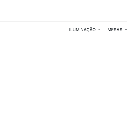
ILUMINAÇÃO
MESAS