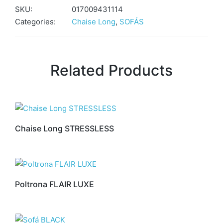
SKU:
017009431114
Categories:
Chaise Long
,
SOFÁS
Related Products
Chaise Long STRESSLESS
Poltrona FLAIR LUXE