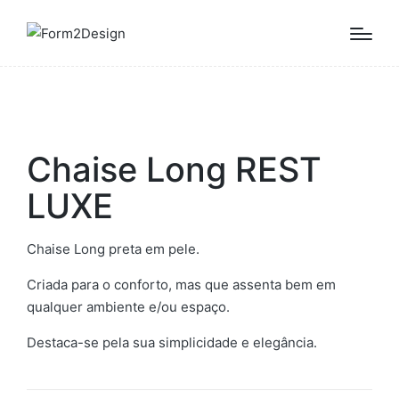
Chaise Long REST
LUXE
Chaise Long preta em pele.
Criada para o conforto, mas que assenta bem em
qualquer ambiente e/ou espaço.
Destaca-se pela sua simplicidade e elegância.