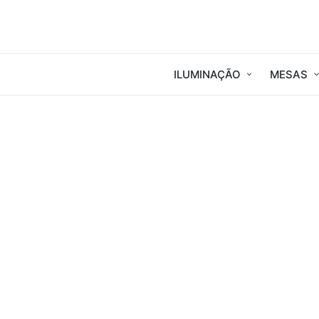
ILUMINAÇÃO
MESAS