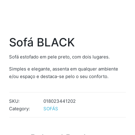
Sofá BLACK
Sofá estofado em pele preto, com dois lugares.
Simples e elegante, assenta em qualquer ambiente
e/ou espaço e destaca-se pelo o seu conforto.
SKU:
018023441202
Category:
SOFÁS