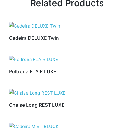
Related Products
Cadeira DELUXE Twin
Poltrona FLAIR LUXE
Chaise Long REST LUXE