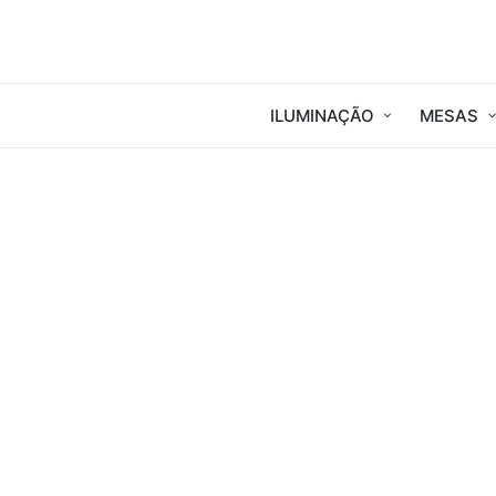
ILUMINAÇÃO
MESAS