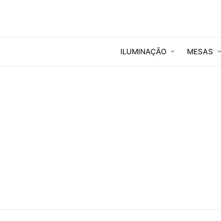
ILUMINAÇÃO
MESAS