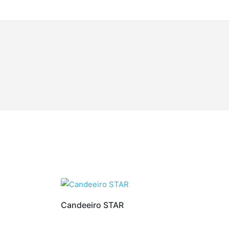
Candeeiro STAR