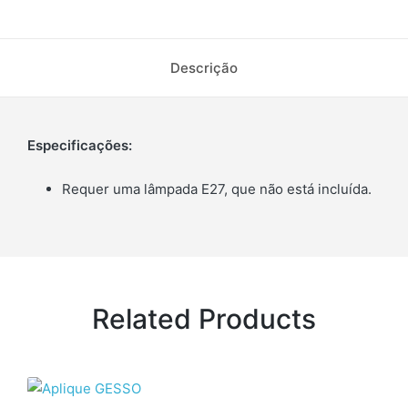
Descrição
Especificações:
Requer uma lâmpada E27, que não está incluída.
Related Products