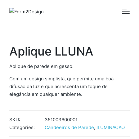
Aplique LLUNA
Aplique de parede em gesso.
Com um design simplista, que permite uma boa
difusão da luz e que acrescenta um toque de
elegância em qualquer ambiente.
SKU:
351003600001
Categories:
Candeeiros de Parede
,
ILUMINAÇÃO