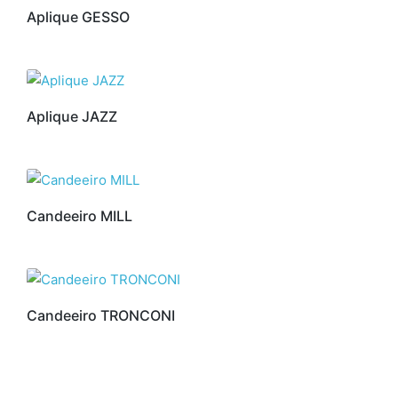
Aplique GESSO
Aplique JAZZ
Candeeiro MILL
Candeeiro TRONCONI