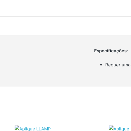
Especificações:
Requer uma 