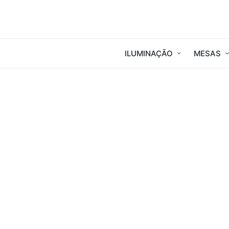
ILUMINAÇÃO
MESAS