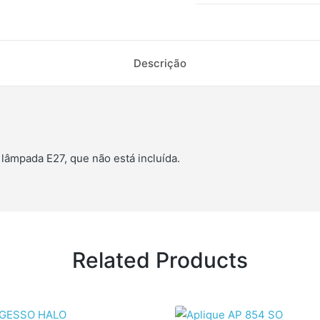
Descrição
lâmpada E27, que não está incluída.
Related Products