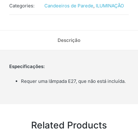
Categories:
Candeeiros de Parede
,
ILUMINAÇÃO
Descrição
Especificações:
Requer uma lâmpada E27, que não está incluída.
Related Products