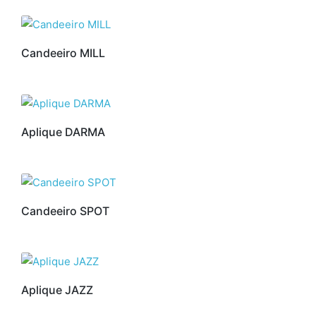
Candeeiro MILL
Aplique DARMA
Candeeiro SPOT
Aplique JAZZ