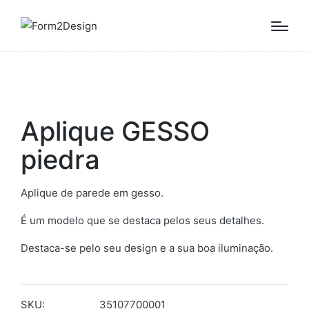
Aplique GESSO
piedra
Aplique de parede em gesso.
É um modelo que se destaca pelos seus detalhes.
Destaca-se pelo seu design e a sua boa iluminação.
SKU:
35107700001