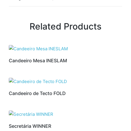
Related Products
Candeeiro Mesa INESLAM
Candeeiro de Tecto FOLD
Secretária WINNER