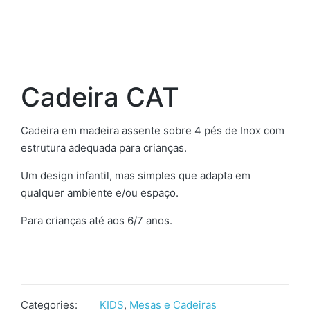
Cadeira CAT
Cadeira em madeira assente sobre 4 pés de Inox com
estrutura adequada para crianças.
Um design infantil, mas simples que adapta em
qualquer ambiente e/ou espaço.
Para crianças até aos 6/7 anos.
Categories:
KIDS
,
Mesas e Cadeiras