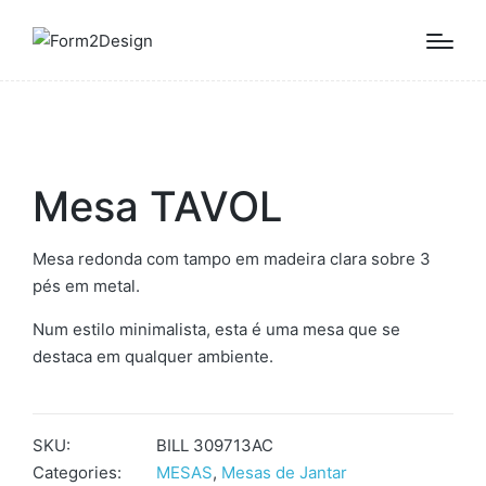
Mesa TAVOL
Mesa redonda com tampo em madeira clara sobre 3
pés em metal.
Num estilo minimalista, esta é uma mesa que se
destaca em qualquer ambiente.
SKU:
BILL 309713AC
Categories:
MESAS
,
Mesas de Jantar