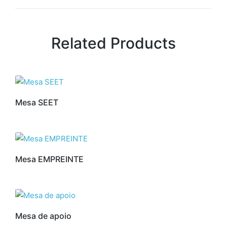
Related Products
Mesa SEET
Mesa EMPREINTE
Mesa de apoio