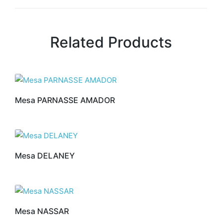
Related Products
Mesa PARNASSE AMADOR
Mesa DELANEY
Mesa NASSAR