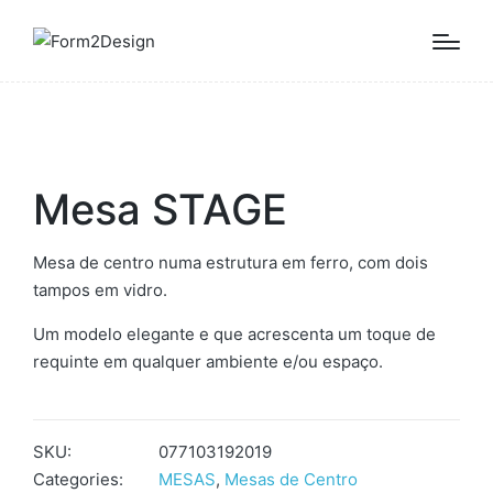
Mesa STAGE
Mesa de centro numa estrutura em ferro, com dois
tampos em vidro.
Um modelo elegante e que acrescenta um toque de
requinte em qualquer ambiente e/ou espaço.
SKU:
077103192019
Categories:
MESAS
,
Mesas de Centro