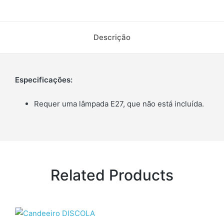
Descrição
Especificações:
Requer uma lâmpada E27, que não está incluída.
Related Products