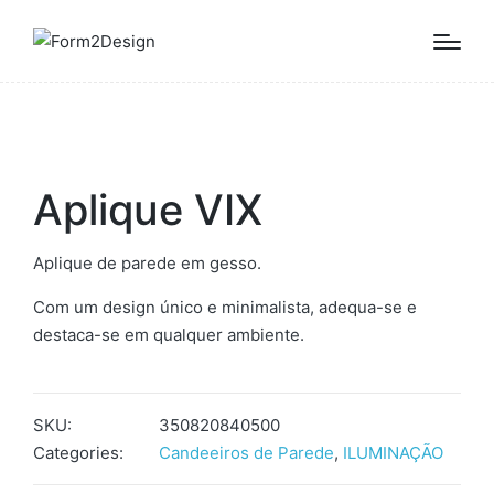
Aplique VIX
Aplique de parede em gesso.
Com um design único e minimalista, adequa-se e
destaca-se em qualquer ambiente.
SKU:
350820840500
Categories:
Candeeiros de Parede
,
ILUMINAÇÃO