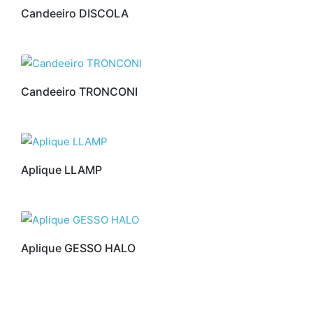
Candeeiro DISCOLA
Candeeiro TRONCONI
Aplique LLAMP
Aplique GESSO HALO