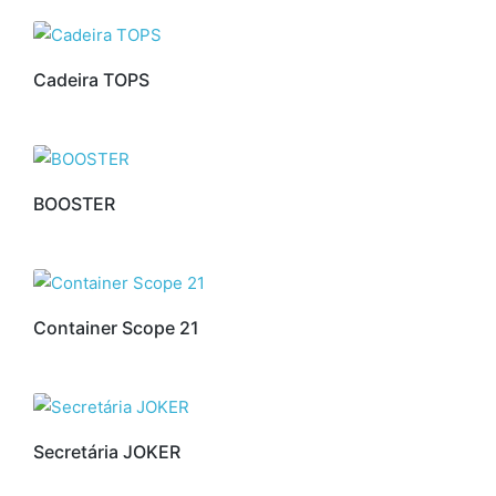
Cadeira TOPS
BOOSTER
Container Scope 21
Secretária JOKER