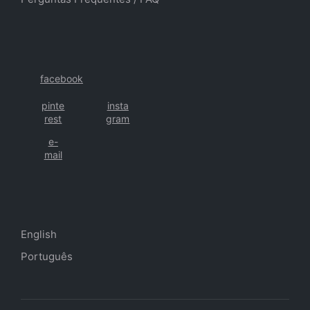
facebook
pinte
insta
rest
gram
e-
mail
English
Português