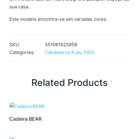
sua casa.
Este modelo encontra-se em variadas cores.
SKU:
351081625858
Categories:
Candeeiros Kids
,
KIDS
Related Products
Cadeira BEAR