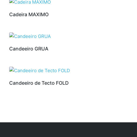
Cadeira MAXIMO
Candeeiro GRUA
Candeeiro de Tecto FOLD