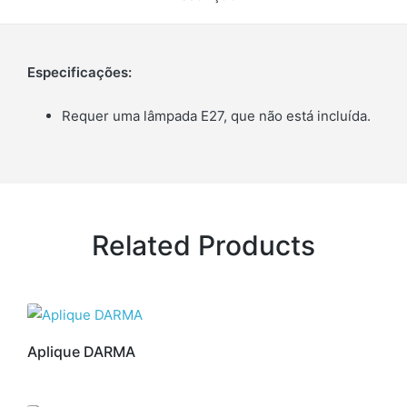
Especificações:
Requer uma lâmpada E27, que não está incluída.
Related Products
Aplique DARMA