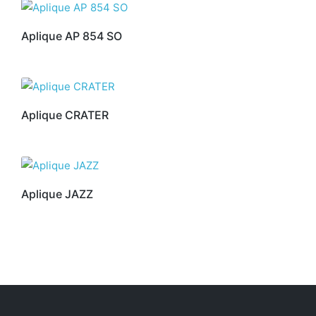
Aplique AP 854 SO
Aplique CRATER
Aplique JAZZ