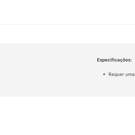
Especificações:
Requer uma 