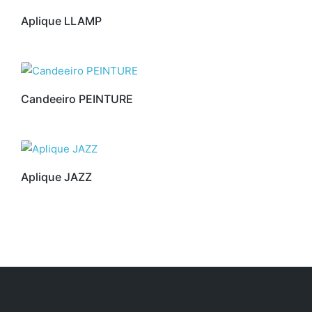
Aplique LLAMP
Candeeiro PEINTURE
Aplique JAZZ