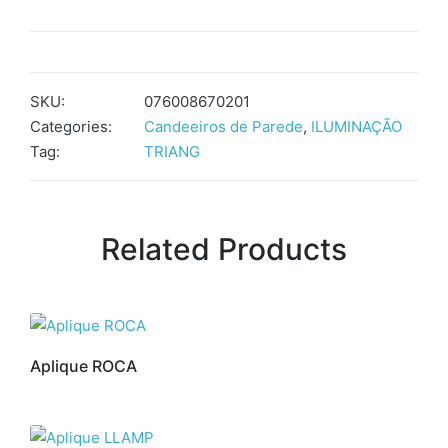
SKU:
076008670201
Categories:
Candeeiros de Parede
,
ILUMINAÇÃO
Tag:
TRIANG
Related Products
Aplique ROCA