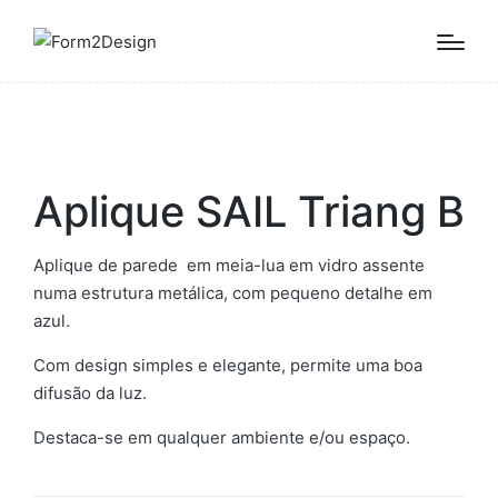
Aplique SAIL Triang B
Aplique de parede em meia-lua em vidro assente
numa estrutura metálica, com pequeno detalhe em
azul.
Com design simples e elegante, permite uma boa
difusão da luz.
Destaca-se em qualquer ambiente e/ou espaço.