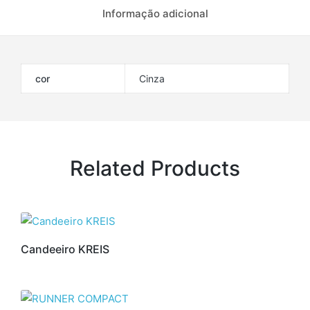
Informação adicional
cor
Cinza
Related Products
Candeeiro KREIS