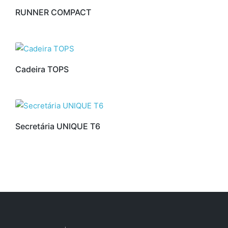
RUNNER COMPACT
Cadeira TOPS
Secretária UNIQUE T6