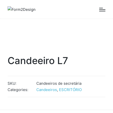
Candeeiro L7
SKU:
Candeeiros de secretária
Categories:
Candeeiros
,
ESCRITÓRIO