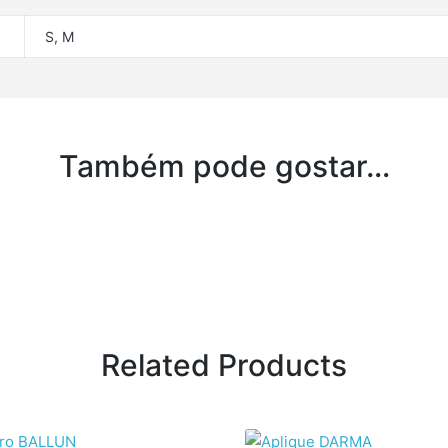
S, M
Também pode gostar…
Related Products