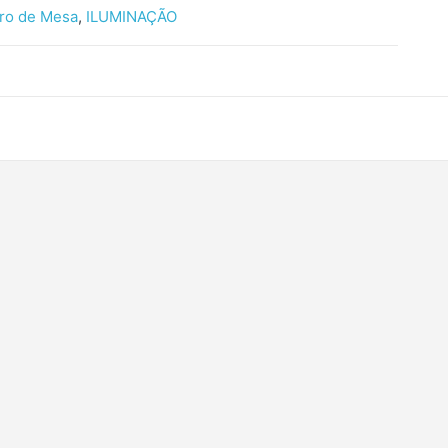
ro de Mesa
,
ILUMINAÇÃO