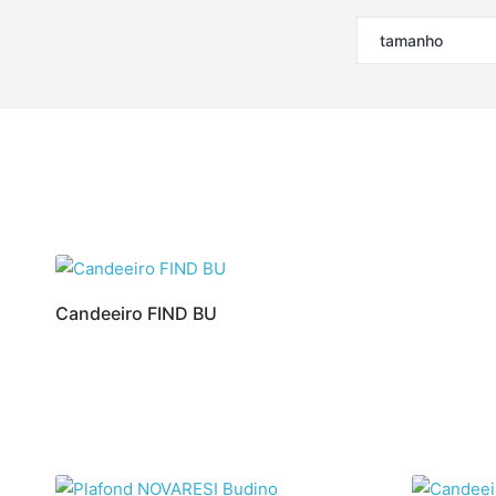
tamanho
Candeeiro FIND BU