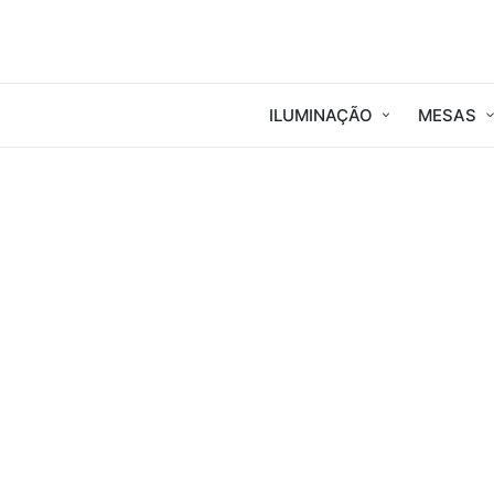
ILUMINAÇÃO
MESAS