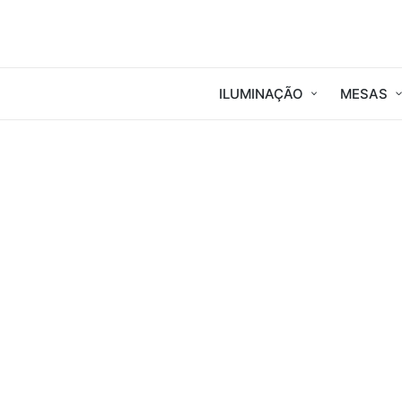
ILUMINAÇÃO
MESAS