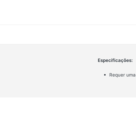
Especificações:
Requer uma 