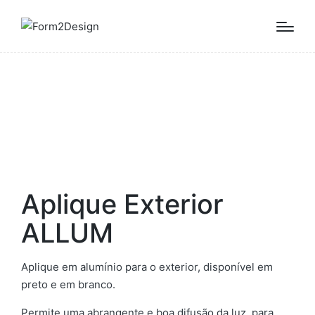
Aplique Exterior
ALLUM
Aplique em alumínio para o exterior, disponível em
preto e em branco.
Permite uma abrangente e boa difusão da luz, para