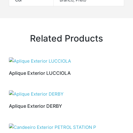
Related Products
Aplique Exterior LUCCIOLA
Aplique Exterior DERBY