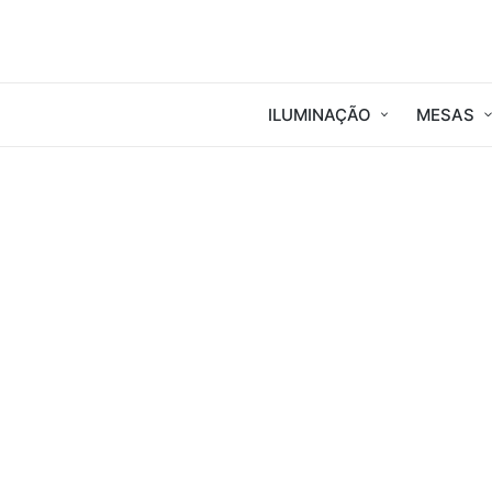
ILUMINAÇÃO
MESAS