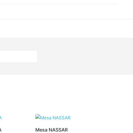
A
Mesa NASSAR