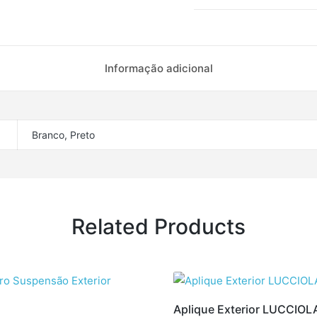
Informação adicional
Branco, Preto
Related Products
Aplique Exterior LUCCIOL