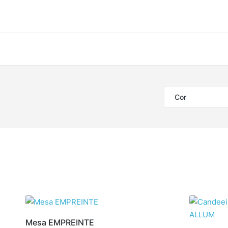
Cor
Mesa EMPREINTE