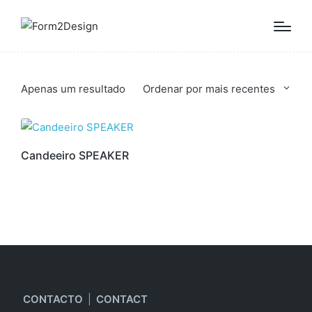
Apenas um resultado
Ordenar por mais recentes
Candeeiro SPEAKER
CONTACTO
|
CONTACT