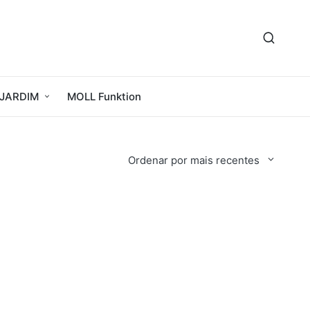
JARDIM
MOLL Funktion
Ordenar por mais recentes