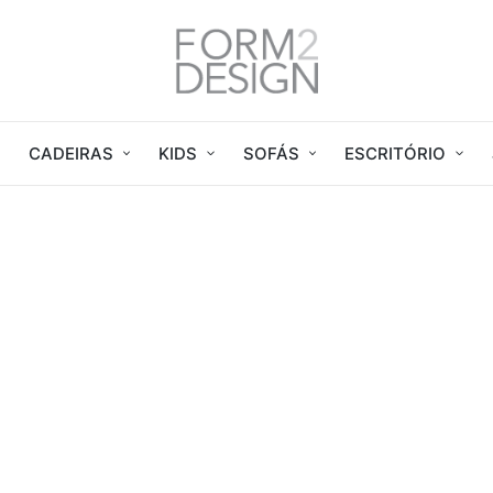
CADEIRAS
KIDS
SOFÁS
ESCRITÓRIO