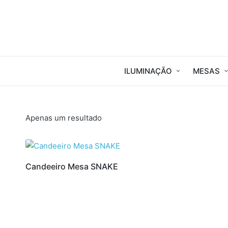
ILUMINAÇÃO
MESAS
Apenas um resultado
Candeeiro Mesa SNAKE