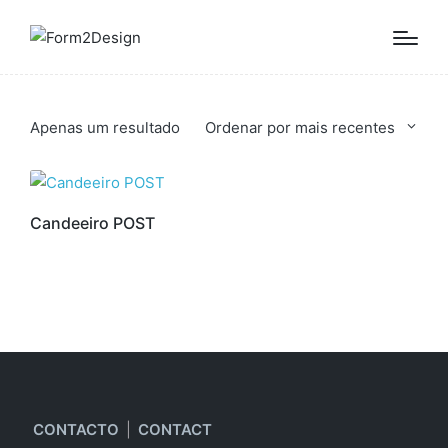
Apenas um resultado
Ordenar por mais recentes
Candeeiro POST
CONTACTO
|
CONTACT