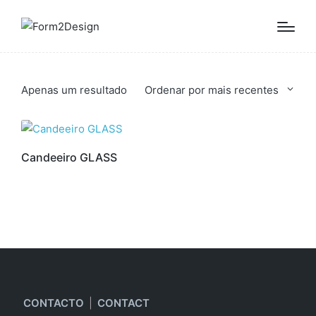
Apenas um resultado
Ordenar por mais recentes
Candeeiro GLASS
CONTACTO
|
CONTACT