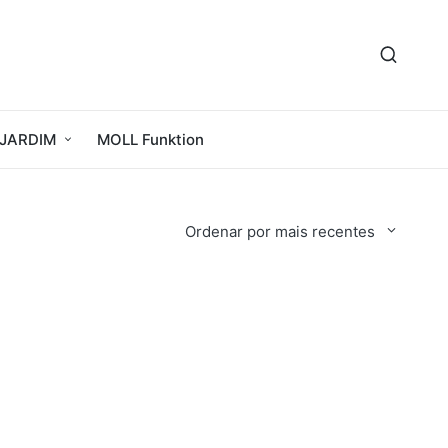
JARDIM
MOLL Funktion
Ordenar por mais recentes