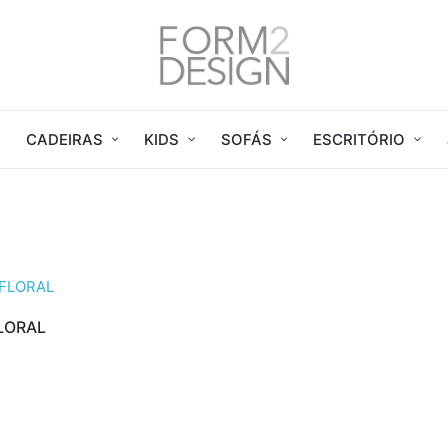
CADEIRAS
KIDS
SOFÁS
ESCRITÓRIO
FLORAL